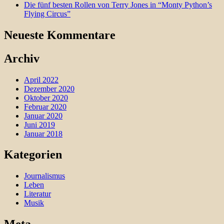
Die fünf besten Rollen von Terry Jones in “Monty Python’s
Flying Circus”
Neueste Kommentare
Archiv
April 2022
Dezember 2020
Oktober 2020
Februar 2020
Januar 2020
Juni 2019
Januar 2018
Kategorien
Journalismus
Leben
Literatur
Musik