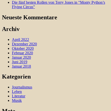
Die fünf besten Rollen von Terry Jones in “Monty Python’s
Flying Circus”
Neueste Kommentare
Archiv
April 2022
Dezember 2020
Oktober 2020
Februar 2020
Januar 2020
Juni 2019
Januar 2018
Kategorien
Journalismus
Leben
Literatur
Musik