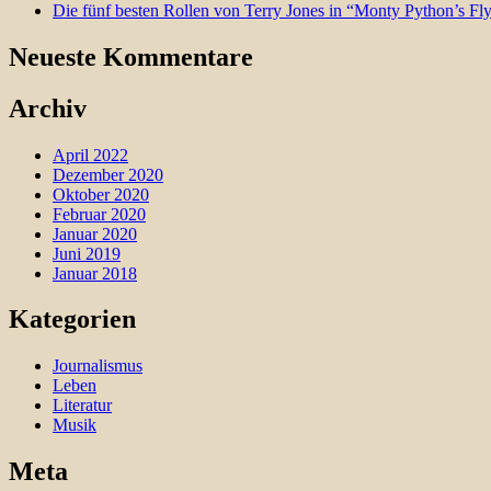
Die fünf besten Rollen von Terry Jones in “Monty Python’s Fl
Neueste Kommentare
Archiv
April 2022
Dezember 2020
Oktober 2020
Februar 2020
Januar 2020
Juni 2019
Januar 2018
Kategorien
Journalismus
Leben
Literatur
Musik
Meta