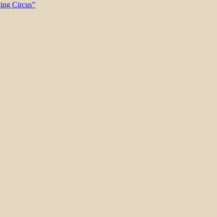
ying Circus”