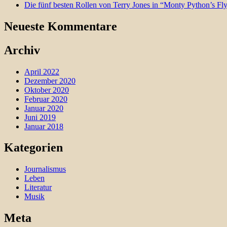
Die fünf besten Rollen von Terry Jones in “Monty Python’s Fl
Neueste Kommentare
Archiv
April 2022
Dezember 2020
Oktober 2020
Februar 2020
Januar 2020
Juni 2019
Januar 2018
Kategorien
Journalismus
Leben
Literatur
Musik
Meta