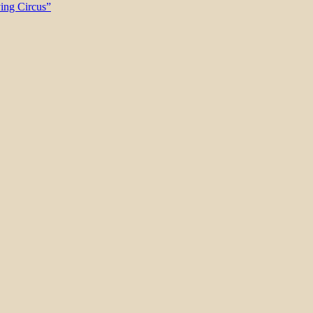
ying Circus”