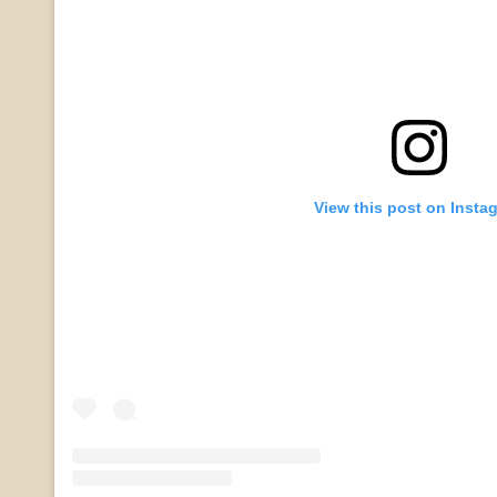
View this post on Insta