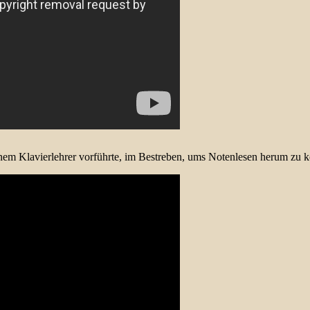
inem Klavierlehrer vorführte, im Bestreben, ums Notenlesen herum z