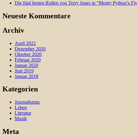
Die fünf besten Rollen von Terry Jones in “Monty Python’s Fl
Neueste Kommentare
Archiv
April 2022
Dezember 2020
Oktober 2020
Februar 2020
Januar 2020
Juni 2019
Januar 2018
Kategorien
Journalismus
Leben
Literatur
Musik
Meta