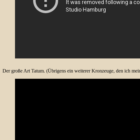
Der große Art Tatum. (Übrigens ein weiterer Kronzeuge, den ich me