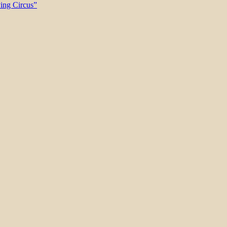
ying Circus”