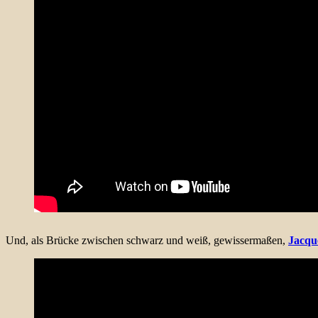
Und, als Brücke zwischen schwarz und weiß, gewissermaßen,
Jacqu