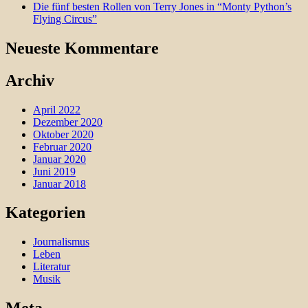
Die fünf besten Rollen von Terry Jones in “Monty Python’s
Flying Circus”
Neueste Kommentare
Archiv
April 2022
Dezember 2020
Oktober 2020
Februar 2020
Januar 2020
Juni 2019
Januar 2018
Kategorien
Journalismus
Leben
Literatur
Musik