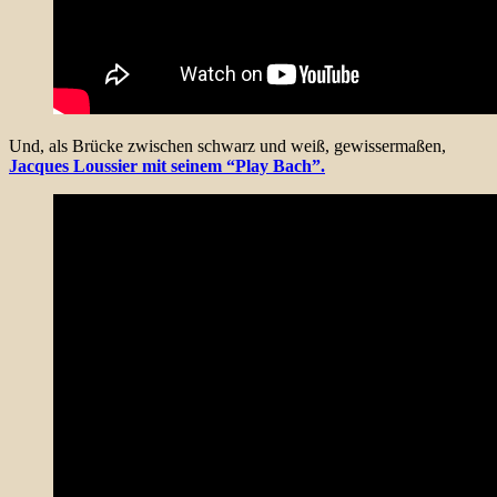
Und, als Brücke zwischen schwarz und weiß, gewissermaßen,
Jacques Loussier mit seinem “Play Bach”.