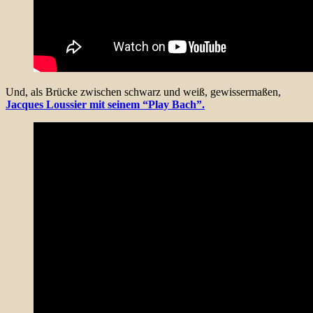
Und, als Brücke zwischen schwarz und weiß, gewissermaßen,
Jacques Loussier mit seinem “Play Bach”.