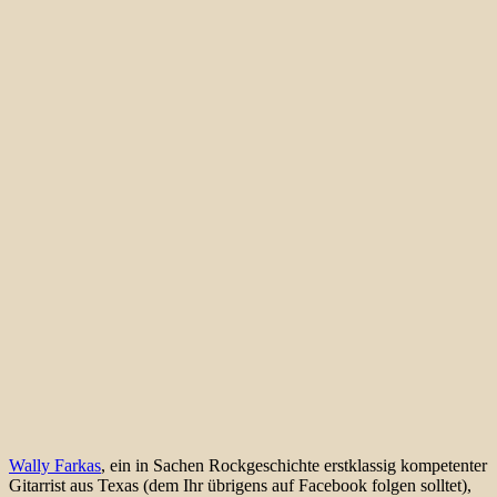
Wally Farkas
, ein in Sachen Rockgeschichte erstklassig kompetenter
Gitarrist aus Texas (dem Ihr übrigens auf Facebook folgen solltet),