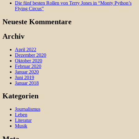
Die fünf besten Rollen von Terry Jones in “Monty Python’s
Flying Circus”
Neueste Kommentare
Archiv
April 2022
Dezember 2020
Oktober 2020
Februar 2020
Januar 2020
Juni 2019
Januar 2018
Kategorien
Journalismus
Leben
Literatur
Musik