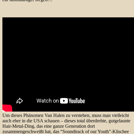
Um dieses Phänomen Van Halen zu verstehen, muss man vielleicht
auch eher in die USA schauen – dieses total überdrehte, gutgelaunte
Hair-Metal-Ding, das eine ganze Generation dort
zusammengeschweißt hat, das “Soundtrack of our Youth”-Klischee