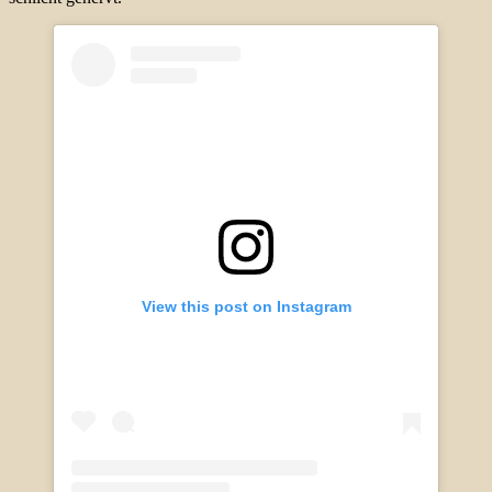
View this post on Instagram