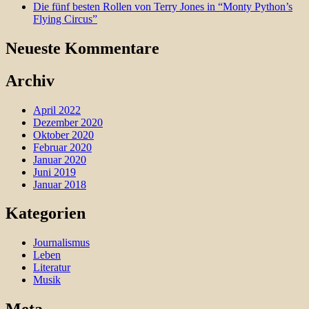
Die fünf besten Rollen von Terry Jones in “Monty Python’s
Flying Circus”
Neueste Kommentare
Archiv
April 2022
Dezember 2020
Oktober 2020
Februar 2020
Januar 2020
Juni 2019
Januar 2018
Kategorien
Journalismus
Leben
Literatur
Musik