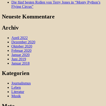
Die fünf besten Rollen von Terry Jones in “Monty Python’s
Flying Circus”
Neueste Kommentare
Archiv
April 2022
Dezember 2020
Oktober 2020
Februar 2020
Januar 2020
Juni 2019
Januar 2018
Kategorien
Journalismus
Leben
Literatur
Musik