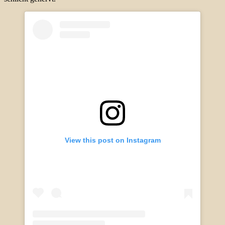
View this post on Instagram