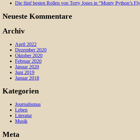
Die fünf besten Rollen von Terry Jones in “Monty Python’s Fl
Neueste Kommentare
Archiv
April 2022
Dezember 2020
Oktober 2020
Februar 2020
Januar 2020
Juni 2019
Januar 2018
Kategorien
Journalismus
Leben
Literatur
Musik
Meta