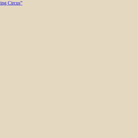
ying Circus”