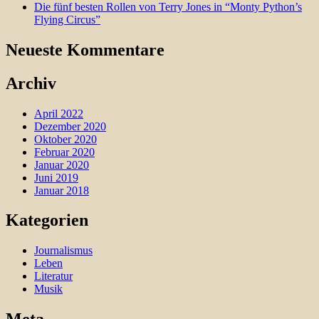
Die fünf besten Rollen von Terry Jones in “Monty Python’s
Flying Circus”
Neueste Kommentare
Archiv
April 2022
Dezember 2020
Oktober 2020
Februar 2020
Januar 2020
Juni 2019
Januar 2018
Kategorien
Journalismus
Leben
Literatur
Musik