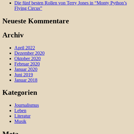
Die fünf besten Rollen von Terry Jones in “Monty Python’s
Flying Circus”
Neueste Kommentare
Archiv
April 2022
Dezember 2020
Oktober 2020
Februar 2020
Januar 2020
Juni 2019
Januar 2018
Kategorien
Journalismus
Leben
Literatur
Musik