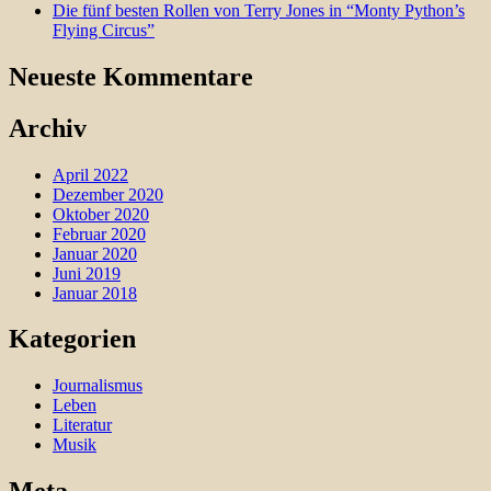
Die fünf besten Rollen von Terry Jones in “Monty Python’s
Flying Circus”
Neueste Kommentare
Archiv
April 2022
Dezember 2020
Oktober 2020
Februar 2020
Januar 2020
Juni 2019
Januar 2018
Kategorien
Journalismus
Leben
Literatur
Musik