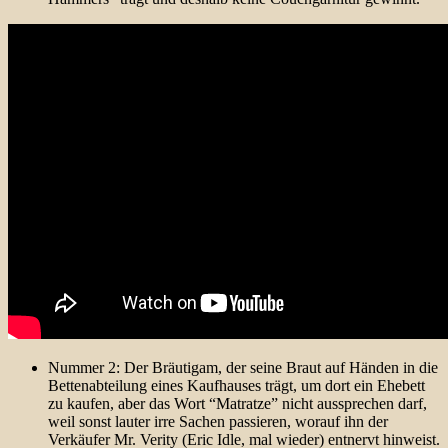
Nummer 2: Der Bräutigam, der seine Braut auf Händen in die
Bettenabteilung eines Kaufhauses trägt, um dort ein Ehebett
zu kaufen, aber das Wort “Matratze” nicht aussprechen darf,
weil sonst lauter irre Sachen passieren, worauf ihn der
Verkäufer Mr. Verity (Eric Idle, mal wieder) entnervt hinweist.