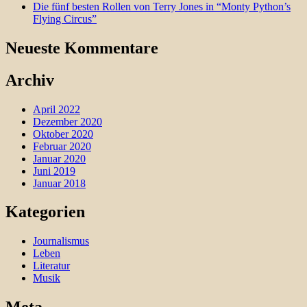
Die fünf besten Rollen von Terry Jones in “Monty Python’s
Flying Circus”
Neueste Kommentare
Archiv
April 2022
Dezember 2020
Oktober 2020
Februar 2020
Januar 2020
Juni 2019
Januar 2018
Kategorien
Journalismus
Leben
Literatur
Musik