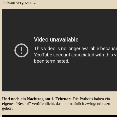
Jackson vergessen…
Und noch ein Nachtrag am 1. Februar:
Die Pythons haben ein
eigenes “Best of” veröffentlicht, das hier natürlich zwingend dazu
gehört.