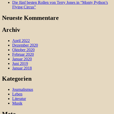
Die fünf besten Rollen von Terry Jones in “Monty Python’s
Flying Circus”
Neueste Kommentare
Archiv
April 2022
Dezember 2020
Oktober 2020
Februar 2020
Januar 2020
Juni 2019
Januar 2018
Kategorien
Journalismus
Leben
Literatur
Musik