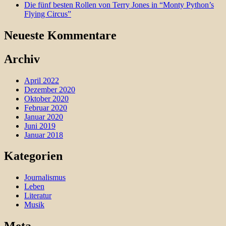
Die fünf besten Rollen von Terry Jones in “Monty Python’s
Flying Circus”
Neueste Kommentare
Archiv
April 2022
Dezember 2020
Oktober 2020
Februar 2020
Januar 2020
Juni 2019
Januar 2018
Kategorien
Journalismus
Leben
Literatur
Musik