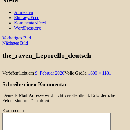
Meta
Anmelden
Eintrags-Feed
Kommentar-Feed
WordPress.org
Vorheriges Bild
Nächstes Bild
the_raven_Leporello_deutsch
Veröffentlicht am
9. Februar 2020
Volle Größe
1600 × 1181
Schreibe einen Kommentar
Deine E-Mail-Adresse wird nicht veröffentlicht.
Erforderliche
Felder sind mit
*
markiert
Kommentar