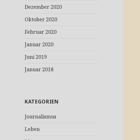
Dezember 2020
Oktober 2020
Februar 2020
Januar 2020
Juni 2019
Januar 2018
KATEGORIEN
Journalismus
Leben