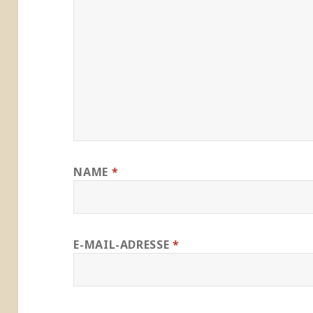
NAME
*
E-MAIL-ADRESSE
*