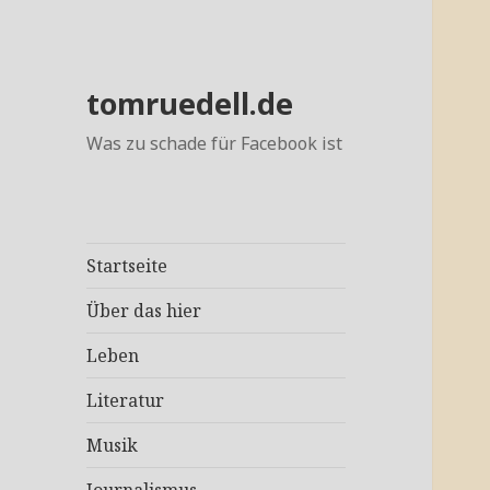
tomruedell.de
Was zu schade für Facebook ist
Startseite
Über das hier
Leben
Literatur
Musik