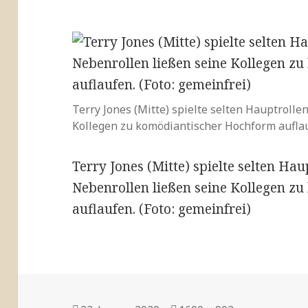
Terry Jones (Mitte) spielte selten Hauptrolle
Kollegen zu komödiantischer Hochform auflauf
Terry Jones (Mitte) spielte selten Hau
Nebenrollen ließen seine Kollegen z
auflaufen. (Foto: gemeinfrei)