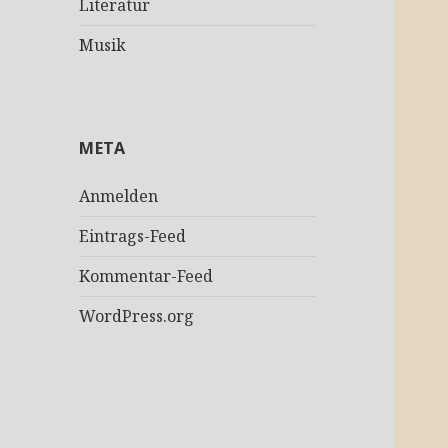
Literatur
Musik
META
Anmelden
Eintrags-Feed
Kommentar-Feed
WordPress.org